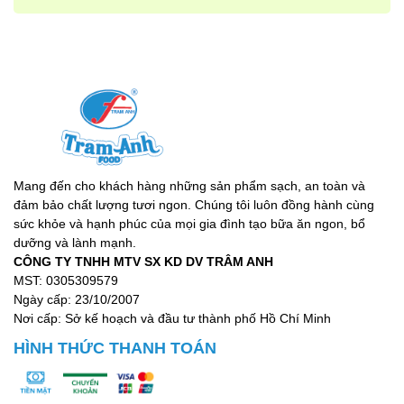
Mang đến cho khách hàng những sản phẩm sạch, an toàn và
đảm bảo chất lượng tươi ngon. Chúng tôi luôn đồng hành cùng
sức khỏe và hạnh phúc của mọi gia đình tạo bữa ăn ngon, bổ
dưỡng và lành mạnh.
CÔNG TY TNHH MTV SX KD DV TRÂM ANH
MST: 0305309579
Ngày cấp: 23/10/2007
Nơi cấp: Sở kế hoạch và đầu tư thành phố Hồ Chí Minh
HÌNH THỨC THANH TOÁN