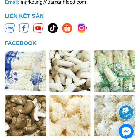
Email:
marketing@tramanhfood.com
LIÊN KẾT SÀN
FACEBOOK