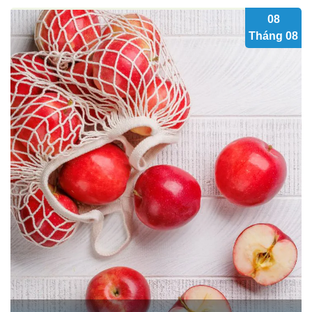
08
Tháng 08