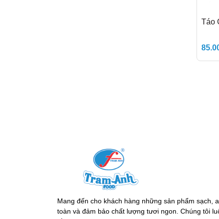
Táo 
85.0
Mang đến cho khách hàng những sản phẩm sạch, 
toàn và đảm bảo chất lượng tươi ngon. Chúng tôi lu