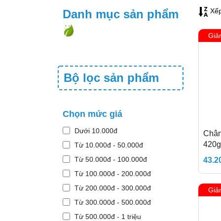
Xếp
Danh mục sản phẩm
Giả
Bộ lọc sản phẩm
Chọn mức giá
Dưới 10.000đ
Chân
420g
Từ 10.000đ - 50.000đ
Từ 50.000đ - 100.000đ
43.2
Từ 100.000đ - 200.000đ
Từ 200.000đ - 300.000đ
Giả
Từ 300.000đ - 500.000đ
Từ 500.000đ - 1 triệu