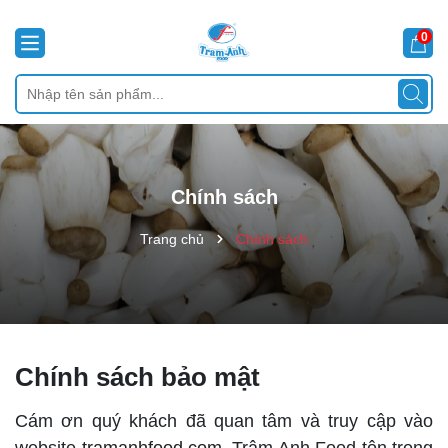
0
Chính sách
Trang chủ
Chính sách
Chính sách bảo mật
Cám ơn quý khách đã quan tâm và truy cập vào