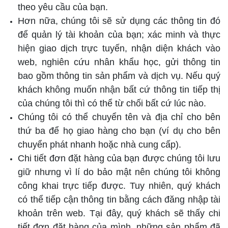
theo yêu cầu của bạn.
Hơn nữa, chúng tôi sẽ sử dụng các thông tin đó
để quản lý tài khoản của bạn; xác minh và thực
hiện giao dịch trực tuyến, nhận diện khách vào
web, nghiên cứu nhân khẩu học, gửi thông tin
bao gồm thông tin sản phẩm và dịch vụ. Nếu quý
khách không muốn nhận bất cứ thông tin tiếp thị
của chúng tôi thì có thể từ chối bất cứ lúc nào.
Chúng tôi có thể chuyển tên và địa chỉ cho bên
thứ ba để họ giao hàng cho bạn (ví dụ cho bên
chuyển phát nhanh hoặc nhà cung cấp).
Chi tiết đơn đặt hàng của bạn được chúng tôi lưu
giữ nhưng vì lí do bảo mật nên chúng tôi không
công khai trực tiếp được. Tuy nhiên, quý khách
có thể tiếp cận thông tin bằng cách đăng nhập tài
khoản trên web. Tại đây, quý khách sẽ thấy chi
tiết đơn đặt hàng của mình, những sản phẩm đã