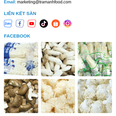
Email:
marketing@tramanhfood.com
LIÊN KẾT SÀN
FACEBOOK