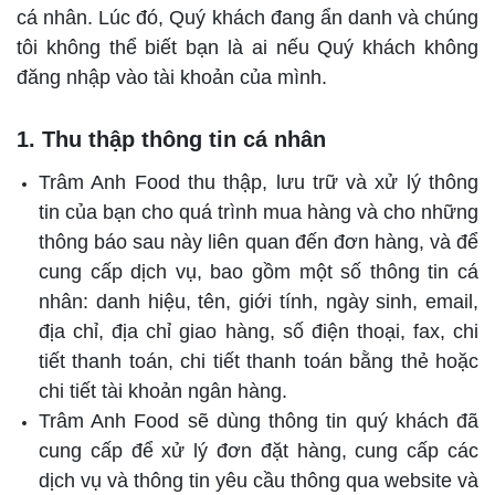
cá nhân. Lúc đó, Quý khách đang ẩn danh và chúng
tôi không thể biết bạn là ai nếu Quý khách không
đăng nhập vào tài khoản của mình.
1. Thu thập thông tin cá nhân
Trâm Anh Food thu thập, lưu trữ và xử lý thông
tin của bạn cho quá trình mua hàng và cho những
thông báo sau này liên quan đến đơn hàng, và để
cung cấp dịch vụ, bao gồm một số thông tin cá
nhân: danh hiệu, tên, giới tính, ngày sinh, email,
địa chỉ, địa chỉ giao hàng, số điện thoại, fax, chi
tiết thanh toán, chi tiết thanh toán bằng thẻ hoặc
chi tiết tài khoản ngân hàng.
Trâm Anh Food sẽ dùng thông tin quý khách đã
cung cấp để xử lý đơn đặt hàng, cung cấp các
dịch vụ và thông tin yêu cầu thông qua website và