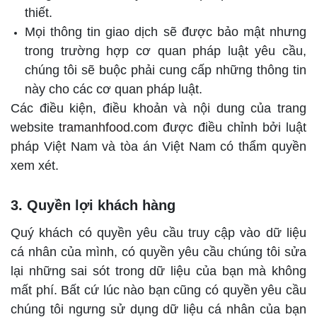
thiết.
Mọi thông tin giao dịch sẽ được bảo mật nhưng
trong trường hợp cơ quan pháp luật yêu cầu,
chúng tôi sẽ buộc phải cung cấp những thông tin
này cho các cơ quan pháp luật.
Các điều kiện, điều khoản và nội dung của trang
website
tramanhfood.com
được điều chỉnh bởi luật
pháp Việt Nam và tòa án Việt Nam có thẩm quyền
xem xét.
3. Quyền lợi khách hàng
Quý khách có quyền yêu cầu truy cập vào dữ liệu
cá nhân của mình, có quyền yêu cầu chúng tôi sửa
lại những sai sót trong dữ liệu của bạn mà không
mất phí. Bất cứ lúc nào bạn cũng có quyền yêu cầu
chúng tôi ngưng sử dụng dữ liệu cá nhân của bạn