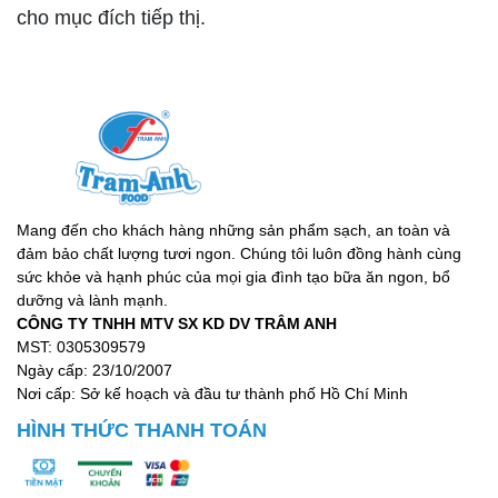
cho mục đích tiếp thị.
Mang đến cho khách hàng những sản phẩm sạch, an toàn và
đảm bảo chất lượng tươi ngon. Chúng tôi luôn đồng hành cùng
sức khỏe và hạnh phúc của mọi gia đình tạo bữa ăn ngon, bổ
dưỡng và lành mạnh.
CÔNG TY TNHH MTV SX KD DV TRÂM ANH
MST: 0305309579
Ngày cấp: 23/10/2007
Nơi cấp: Sở kế hoạch và đầu tư thành phố Hồ Chí Minh
HÌNH THỨC THANH TOÁN