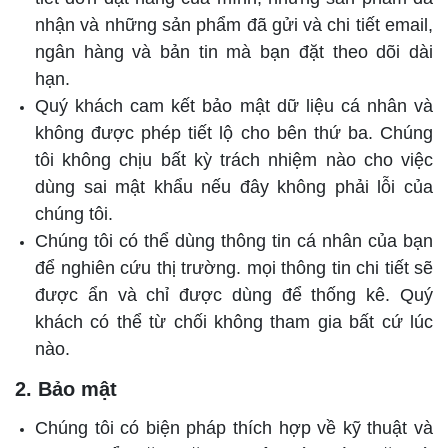
nhận và những sản phẩm đã gửi và chi tiết email,
ngân hàng và bản tin mà bạn đặt theo dõi dài
hạn.
Quý khách cam kết bảo mật dữ liệu cá nhân và
không được phép tiết lộ cho bên thứ ba. Chúng
tôi không chịu bất kỳ trách nhiệm nào cho việc
dùng sai mật khẩu nếu đây không phải lỗi của
chúng tôi.
Chúng tôi có thể dùng thông tin cá nhân của bạn
để nghiên cứu thị trường. mọi thông tin chi tiết sẽ
được ẩn và chỉ được dùng để thống kê. Quý
khách có thể từ chối không tham gia bất cứ lúc
nào.
2. Bảo mật
Chúng tôi có biện pháp thích hợp về kỹ thuật và