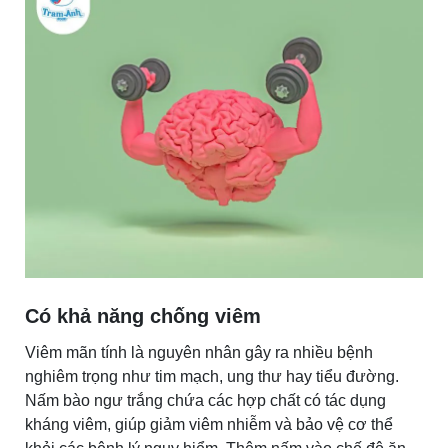
Có khả năng chống viêm
Viêm mãn tính là nguyên nhân gây ra nhiều bệnh
nghiêm trọng như tim mạch, ung thư hay tiểu đường.
Nấm bào ngư trắng chứa các hợp chất có tác dụng
kháng viêm, giúp giảm viêm nhiễm và bảo vệ cơ thể