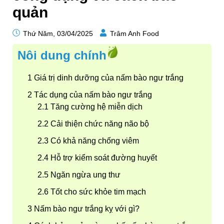
quản
Thứ Năm, 03/04/2025
Trâm Anh Food
Nôi dung chính
Giá trị dinh dưỡng của nấm bào ngư trắng
Tác dụng của nấm bào ngư trắng
Tăng cường hệ miễn dịch
Cải thiện chức năng não bộ
Có khả năng chống viêm
Hỗ trợ kiểm soát đường huyết
Ngăn ngừa ung thư
Tốt cho sức khỏe tim mạch
Nấm bào ngư trắng kỵ với gì?