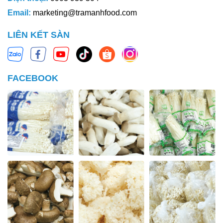
Email:
marketing@tramanhfood.com
LIÊN KẾT SÀN
FACEBOOK