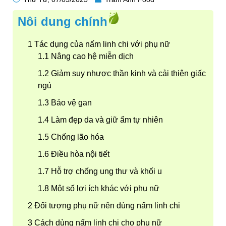
Nôi dung chính
Tác dụng của nấm linh chi với phụ nữ
Nâng cao hệ miễn dịch
Giảm suy nhược thần kinh và cải thiện giấc
ngủ
Bảo vệ gan
Làm đẹp da và giữ ẩm tự nhiên
Chống lão hóa
Điều hòa nội tiết
Hỗ trợ chống ung thư và khối u
Một số lợi ích khác với phụ nữ
Đối tượng phụ nữ nên dùng nấm linh chi
Cách dùng nấm linh chi cho phụ nữ