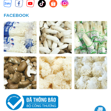
FACEBOOK