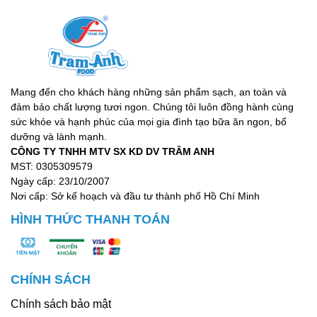
Mang đến cho khách hàng những sản phẩm sạch, an toàn và
đảm bảo chất lượng tươi ngon. Chúng tôi luôn đồng hành cùng
sức khỏe và hạnh phúc của mọi gia đình tạo bữa ăn ngon, bổ
dưỡng và lành mạnh.
CÔNG TY TNHH MTV SX KD DV TRÂM ANH
MST: 0305309579
Ngày cấp: 23/10/2007
Nơi cấp: Sở kế hoạch và đầu tư thành phố Hồ Chí Minh
HÌNH THỨC THANH TOÁN
CHÍNH SÁCH
Chính sách bảo mật