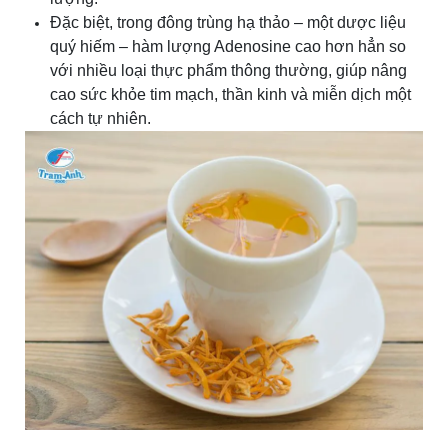
Đặc biệt, trong đông trùng hạ thảo – một dược liệu
quý hiếm – hàm lượng Adenosine cao hơn hẳn so
với nhiều loại thực phẩm thông thường, giúp nâng
cao sức khỏe tim mạch, thần kinh và miễn dịch một
cách tự nhiên.