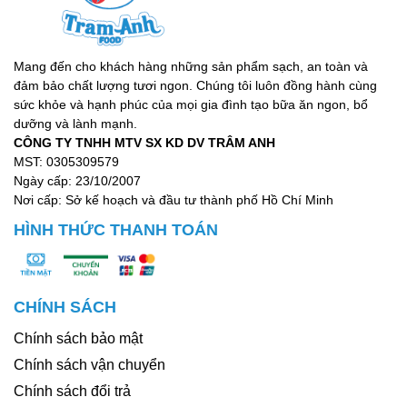
Mang đến cho khách hàng những sản phẩm sạch, an toàn và
đảm bảo chất lượng tươi ngon. Chúng tôi luôn đồng hành cùng
sức khỏe và hạnh phúc của mọi gia đình tạo bữa ăn ngon, bổ
dưỡng và lành mạnh.
CÔNG TY TNHH MTV SX KD DV TRÂM ANH
MST: 0305309579
Ngày cấp: 23/10/2007
Nơi cấp: Sở kế hoạch và đầu tư thành phố Hồ Chí Minh
HÌNH THỨC THANH TOÁN
CHÍNH SÁCH
Chính sách bảo mật
Chính sách vận chuyển
Chính sách đổi trả