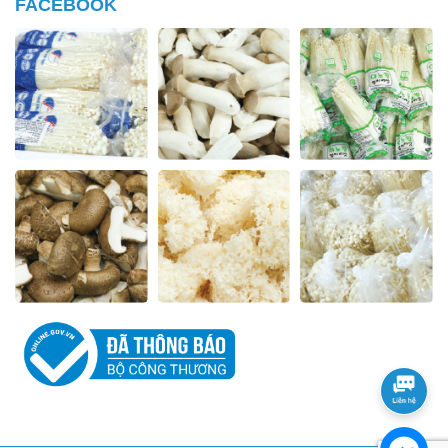
FACEBOOK