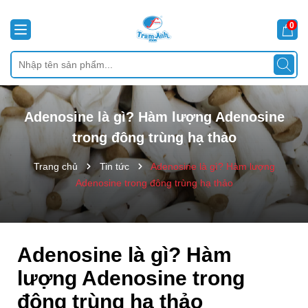
0
Adenosine là gì? Hàm lượng Adenosine
trong đông trùng hạ thảo
Trang chủ
Tin tức
Adenosine là gì? Hàm lượng
Adenosine trong đông trùng hạ thảo
Adenosine là gì? Hàm
lượng Adenosine trong
đông trùng hạ thảo