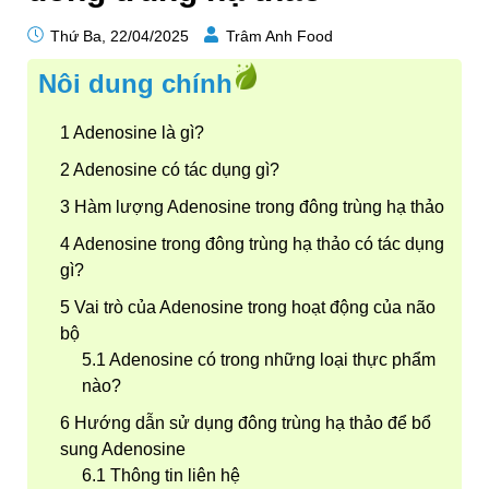
Thứ Ba, 22/04/2025
Trâm Anh Food
Nôi dung chính
Adenosine là gì?
Adenosine có tác dụng gì?
Hàm lượng Adenosine trong đông trùng hạ thảo
Adenosine trong đông trùng hạ thảo có tác dụng
gì?
Vai trò của Adenosine trong hoạt động của não
bộ
Adenosine có trong những loại thực phẩm
nào?
Hướng dẫn sử dụng đông trùng hạ thảo để bổ
sung Adenosine
Thông tin liên hệ