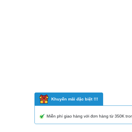
Khuyến mãi đặc biệt !!!
Miễn phí giao hàng với đơn hàng từ 350K tr