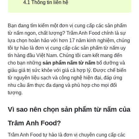
Thông tin liên hệ
Bạn đang tìm kiếm một đơn vị cung cấp các sản phẩm
từ nấm ngon, chất lượng? Trâm Anh Food chính là sự
lựa chọn hoàn hảo với hơn 17 năm kinh nghiệm, chúng
tôi tự hào là đơn vị cung cấp các sản phẩm từ nấm uy
tín hàng đầu Việt Nam. Chúng tôi cam kết mang đến
cho bạn những
sản phẩm nấm từ nấm
bổ dưỡng và
giàu giá trị sức khỏe với giá cả hợp lý. Được chế biến
từ nguyên liệu sạch và công nghệ hiện đại, đáp ứng
nhu cầu ẩm thực đa dạng và phù hợp cho mọi đối
tượng.
Vì sao nên chọn sản phẩm từ nấm của
Trâm Anh Food?
Trâm Anh Food tự hào là đơn vị chuyên cung cấp các