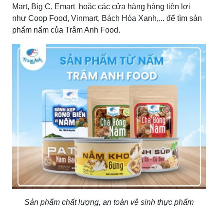
Mart, Big C, Emart hoặc các cửa hàng hàng tiện lợi
như Coop Food, Vinmart, Bách Hóa Xanh,... để tìm sản
phẩm nấm của Trâm Anh Food.
Sản phẩm chất lượng, an toàn vệ sinh thực phẩm