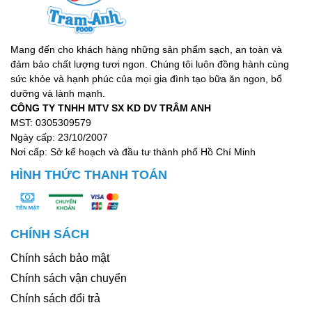
Mang đến cho khách hàng những sản phẩm sạch, an toàn và
đảm bảo chất lượng tươi ngon. Chúng tôi luôn đồng hành cùng
sức khỏe và hạnh phúc của mọi gia đình tạo bữa ăn ngon, bổ
dưỡng và lành mạnh.
CÔNG TY TNHH MTV SX KD DV TRÂM ANH
MST: 0305309579
Ngày cấp: 23/10/2007
Nơi cấp: Sở kế hoạch và đầu tư thành phố Hồ Chí Minh
HÌNH THỨC THANH TOÁN
CHÍNH SÁCH
Chính sách bảo mật
Chính sách vận chuyển
Chính sách đổi trả