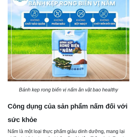
Bánh kẹp rong biển vị nấm ăn vặt bao healthy
Công dụng của sản phẩm nấm đối với
sức khỏe
Nấm là một loại thực phẩm giàu dinh dưỡng, mang lại