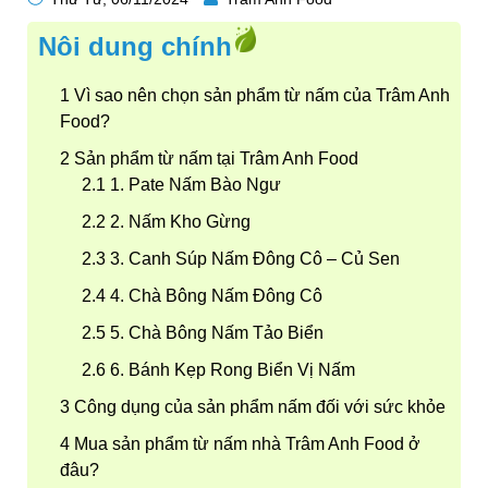
Nôi dung chính
Vì sao nên chọn sản phẩm từ nấm của Trâm Anh
Food?
Sản phẩm từ nấm tại Trâm Anh Food
1. Pate Nấm Bào Ngư
2. Nấm Kho Gừng
3. Canh Súp Nấm Đông Cô – Củ Sen
4. Chà Bông Nấm Đông Cô
5. Chà Bông Nấm Tảo Biển
6. Bánh Kẹp Rong Biển Vị Nấm
Công dụng của sản phẩm nấm đối với sức khỏe
Mua sản phẩm từ nấm nhà Trâm Anh Food ở
đâu?