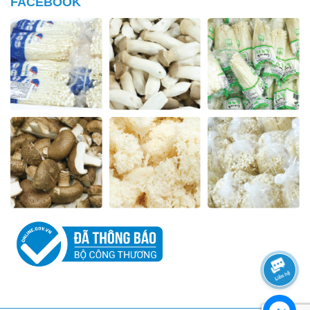
FACEBOOK