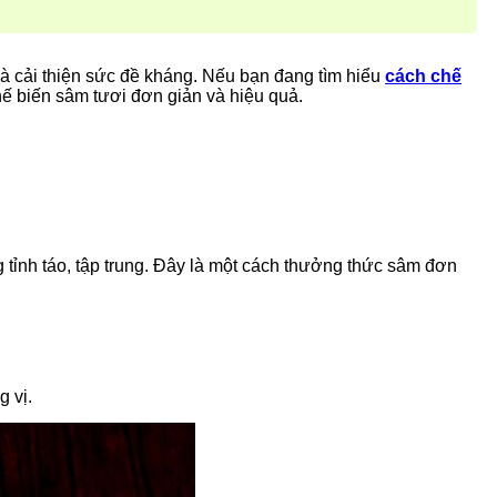
và cải thiện sức đề kháng. Nếu bạn đang tìm hiểu
cách chế
hế biến sâm tươi đơn giản và hiệu quả.
 tỉnh táo, tập trung. Đây là một cách thưởng thức sâm đơn
 vị.