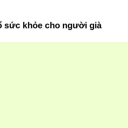
ổ sức khỏe cho người già