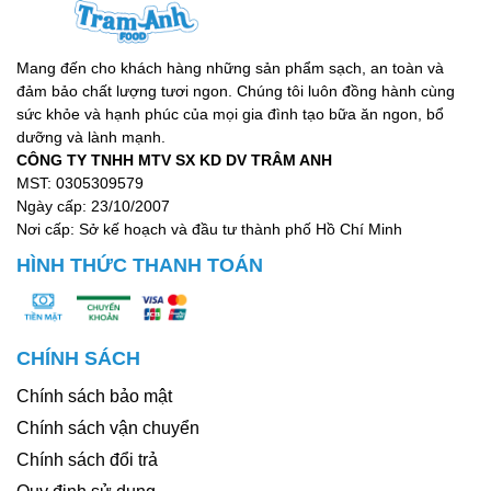
Mang đến cho khách hàng những sản phẩm sạch, an toàn và
đảm bảo chất lượng tươi ngon. Chúng tôi luôn đồng hành cùng
sức khỏe và hạnh phúc của mọi gia đình tạo bữa ăn ngon, bổ
dưỡng và lành mạnh.
CÔNG TY TNHH MTV SX KD DV TRÂM ANH
MST: 0305309579
Ngày cấp: 23/10/2007
Nơi cấp: Sở kế hoạch và đầu tư thành phố Hồ Chí Minh
HÌNH THỨC THANH TOÁN
CHÍNH SÁCH
Chính sách bảo mật
Chính sách vận chuyển
Chính sách đổi trả