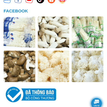
FACEBOOK