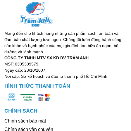
Mang đến cho khách hàng những sản phẩm sạch, an toàn và
đảm bảo chất lượng tươi ngon. Chúng tôi luôn đồng hành cùng
sức khỏe và hạnh phúc của mọi gia đình tạo bữa ăn ngon, bổ
dưỡng và lành mạnh.
CÔNG TY TNHH MTV SX KD DV TRÂM ANH
MST: 0305309579
Ngày cấp: 23/10/2007
Nơi cấp: Sở kế hoạch và đầu tư thành phố Hồ Chí Minh
HÌNH THỨC THANH TOÁN
CHÍNH SÁCH
Chính sách bảo mật
Chính sách vận chuyển