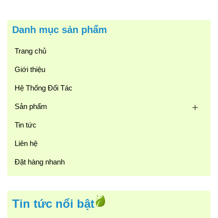
(B1, B2, B6) Khoáng...
Danh mục sản phẩm
Trang chủ
Giới thiệu
Hệ Thống Đối Tác
Sản phẩm
Tin tức
Liên hệ
Đặt hàng nhanh
Tin tức nổi bật