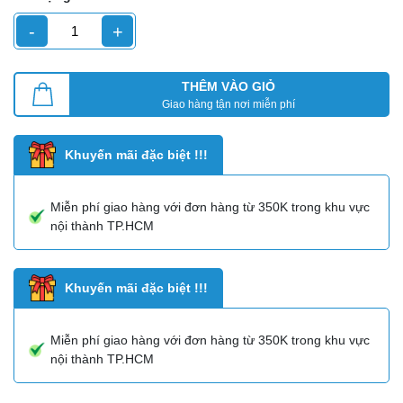
-
+
THÊM VÀO GIỎ
Giao hàng tận nơi miễn phí
Khuyến mãi đặc biệt !!!
Miễn phí giao hàng với đơn hàng từ 350K trong khu vực
nội thành TP.HCM
Khuyến mãi đặc biệt !!!
Miễn phí giao hàng với đơn hàng từ 350K trong khu vực
nội thành TP.HCM